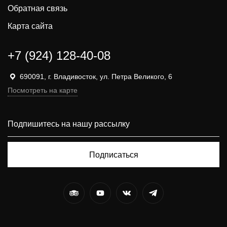
Обратная связь
Карта сайта
+7 (924) 128-40-08
690091, г. Владивосток, ул. Петра Великого, 6
Посмотреть на карте
Подписаться