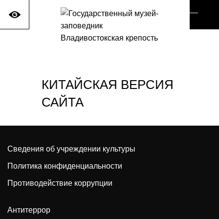
Ме
са
КИТАЙСКАЯ ВЕРСИЯ
САЙТА
Сведения об учреждении культуры
Политика конфиденциальности
Противодействие коррупции
Антитеррор