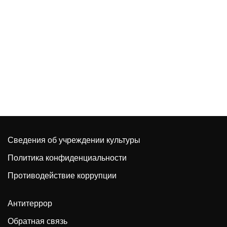
Сведения об учреждении культуры
Политика конфиденциальности
Противодействие коррупции
Антитеррор
Обратная связь