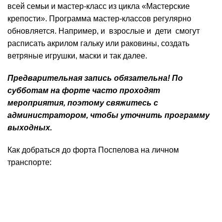
всей семьи и мастер-класс из цикла «Мастерские
крепости». Программа мастер-классов регулярно
обновляется. Например, и взрослые и дети смогут
расписать акрилом гальку или раковины, создать
ветряные игрушки, маски и так далее.
Предварительная запись обязательна! По
субботам на форте часто проходят
мероприятия, поэтому свяжитесь с
администратором, чтобы уточнить программу
выходных.
Как добраться до форта Поспелова на личном
транспорте: