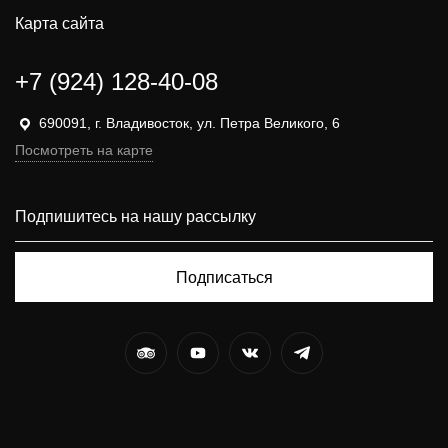
Карта сайта
+7 (924) 128-40-08
690091, г. Владивосток, ул. Петра Великого, 6
Посмотреть на карте
Подписаться