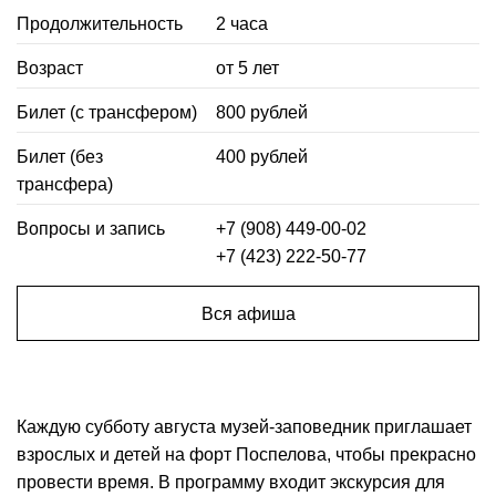
Продолжительность
2 часа
Возраст
от 5 лет
Билет (с трансфером)
800 рублей
Билет (без
400 рублей
трансфера)
Вопросы и запись
+7 (908) 449-00-02
+7 (423) 222-50-77
Вся афиша
Каждую субботу августа музей-заповедник приглашает
взрослых и детей на форт Поспелова, чтобы прекрасно
провести время. В программу входит экскурсия для