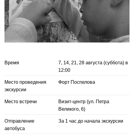
Время
7, 14, 21, 28 августа (суббота) в
12:00
Место проведения
Форт Поспелова
экскурсии
Место встречи
Визит-центр (ул. Петра
Великого, 6)
Отправление
За 1 час до начала экскурсии
автобуса