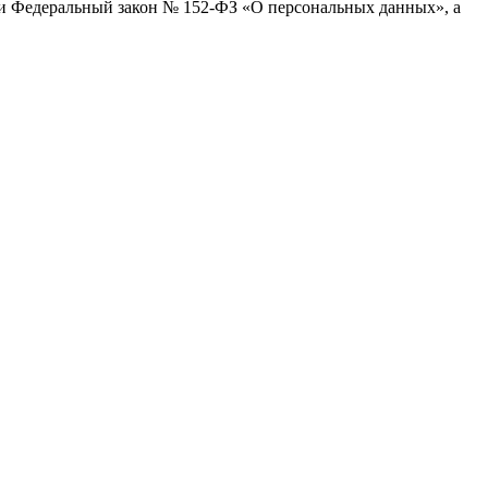
ти Федеральный закон № 152-ФЗ «О персональных данных», а