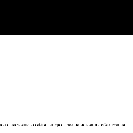
в с настоящего сайта гиперссылка на источник обязательна.