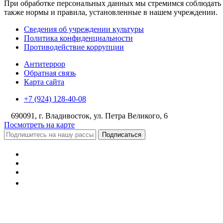
При обработке персональных данных мы стремимся соблюдать 
также нормы и правила, установленные в нашем учреждении.
Сведения об учреждении культуры
Политика конфиденциальности
Противодействие коррупции
Антитеррор
Обратная связь
Карта сайта
+7 (924) 128-40-08
690091, г. Владивосток, ул. Петра Великого, 6
Посмотреть на карте
Подписаться