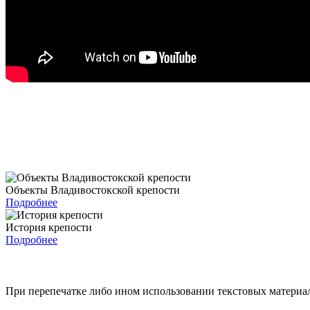
Объекты Владивостокской крепости
Подробнее
История крепости
Подробнее
При перепечатке либо ином использовании текстовых материало