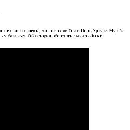
.
ительного проекта, что показали бои в Порт-Артуре. Музей-
ым батареям. Об истории оборонительного объекта