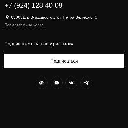
+7 (924) 128-40-08
690091, г. Владивосток, ул. Петра Великого, 6
Посмотреть на карте
Подписаться