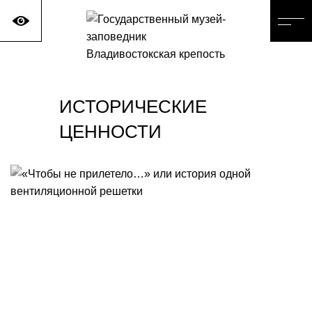
ИСТОРИЧЕСКИЕ
ЦЕННОСТИ