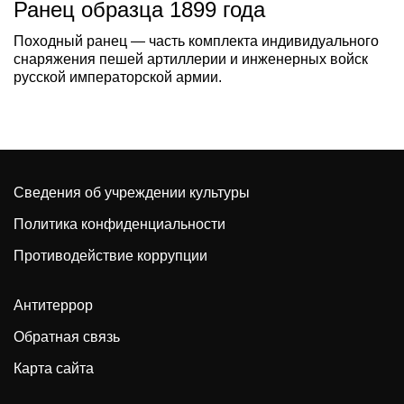
Ранец образца 1899 года
Походный ранец — часть комплекта индивидуального
снаряжения пешей артиллерии и инженерных войск
русской императорской армии.
Сведения об учреждении культуры
Политика конфиденциальности
Противодействие коррупции
Антитеррор
Обратная связь
Карта сайта