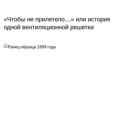
«Чтобы не прилетело…» или история
одной вентиляционной решетки