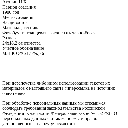
Аюшин Н.Б.
Период создания
1980 год
Место создания
Владивосток
Материал, техника
Фотобумага глянцевая, фотопечать черно-белая
Размер
24х18,2 сантиметра
Учётное обозначение
МЗВК ОФ 217 Фкр 61
При перепечатке либо ином использовании текстовых
материалов с настоящего сайта гиперссылка на источник
обязательна.
При обработке персональных данных мы стремимся
соблюдать требования законодательства Российской
Федерации, в частности Федеральный закон № 152-ФЗ «О
персональных данных», а также нормы и правила,
установленные в нашем учреждении.