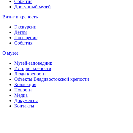
События
Доступный музей
Визит в крепость
Экскурсии
Детям
Посещение
События
О музее
Музей-заповедник
История крепости
Люди крепости
Объекты Владивостокской крепости
Коллекция
Новости
Медиа
Документы
Контакты