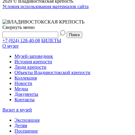
2020 © Владивостокская крепость
Условия использования материалов сайта
Свернуть меню
+7 (924) 128-40-08
БИЛЕТЫ
О музее
Музей-заповедник
История крепости
Люди крепости
Объекты Владивостокской крепости
Коллекция
Новости
Медиа
Документы
Контакты
Визит в музей
Экспозиция
Детям
Посещение