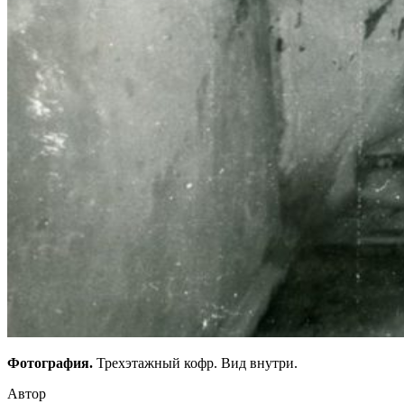
Фотография.
Трехэтажный кофр. Вид внутри.
Автор