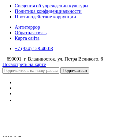
Сведения об учреждении культуры
Политика конфиденциальности
Противодействие коррупции
Антитеррор
Обратная связь
Карта сайта
+7 (924) 128-40-08
690091, г. Владивосток, ул. Петра Великого, 6
Посмотреть на карте
Подписаться