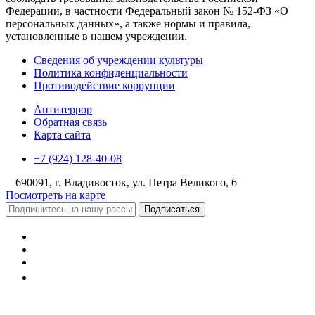
Федерации, в частности Федеральный закон № 152-ФЗ «О
персональных данных», а также нормы и правила,
установленные в нашем учреждении.
Сведения об учреждении культуры
Политика конфиденциальности
Противодействие коррупции
Антитеррор
Обратная связь
Карта сайта
+7 (924) 128-40-08
690091, г. Владивосток, ул. Петра Великого, 6
Посмотреть на карте
Подписаться