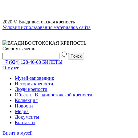
2020 © Владивостокская крепость
Условия использования материалов сайта
Свернуть меню
+7 (924) 128-40-08
БИЛЕТЫ
О музее
Музей-заповедник
История крепости
Люди крепости
Объекты Владивостокской крепости
Коллекция
Новости
Медиа
Документы
Контакты
Визит в музей