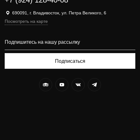
690091, г. Владивосток, ул. Петра Великого, 6
Посмотреть на карте
Подписаться