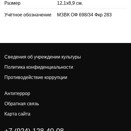
Размер
12,1х8,9 см.
Учётное обозначение
МЗВК ОФ 698/34 Фкр 283
Сведения об учреждении культуры
Политика конфиденциальности
Противодействие коррупции
Антитеррор
Обратная связь
Карта сайта
+7 (924) 128-40-08