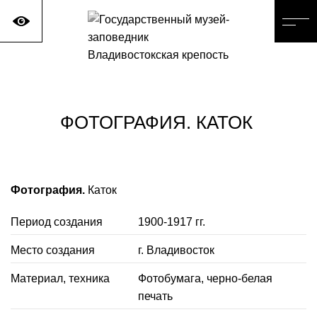
ФОТОГРАФИЯ. КАТОК
Фотография.
Каток
Период создания
1900-1917 гг.
Место создания
г. Владивосток
Материал, техника
Фотобумага, черно-белая
печать