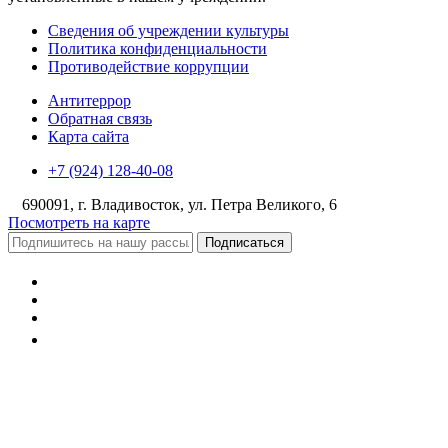
Сведения об учреждении культуры
Политика конфиденциальности
Противодействие коррупции
Антитеррор
Обратная связь
Карта сайта
+7 (924) 128-40-08
690091, г. Владивосток, ул. Петра Великого, 6
Посмотреть на карте
Подписаться