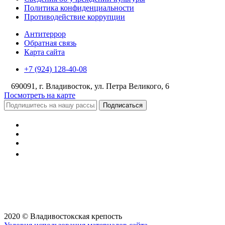
Политика конфиденциальности
Противодействие коррупции
Антитеррор
Обратная связь
Карта сайта
+7 (924) 128-40-08
690091, г. Владивосток, ул. Петра Великого, 6
Посмотреть на карте
Подписаться
2020 © Владивостокская крепость