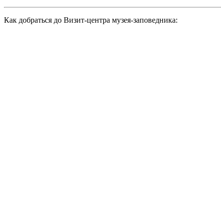
Как добраться до Визит-центра музея-заповедника: