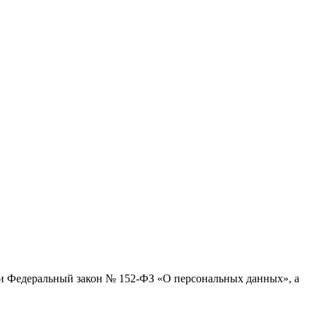
ти Федеральный закон № 152-ФЗ «О персональных данных», а