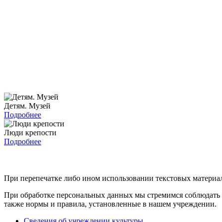
Детям. Музей
Подробнее
Люди крепости
Подробнее
При перепечатке либо ином использовании текстовых материало
При обработке персональных данных мы стремимся соблюдать 
также нормы и правила, установленные в нашем учреждении.
Сведения об учреждении культуры