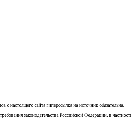
в с настоящего сайта гиперссылка на источник обязательна.
требования законодательства Российской Федерации, в частнос