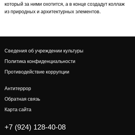
который за ними охотится, а в конце создадут коллаж
из природных и архитектурных элементов.
Сведения об учреждении культуры
Политика конфиденциальности
Противодействие коррупции
Антитеррор
Обратная связь
Карта сайта
+7 (924) 128-40-08