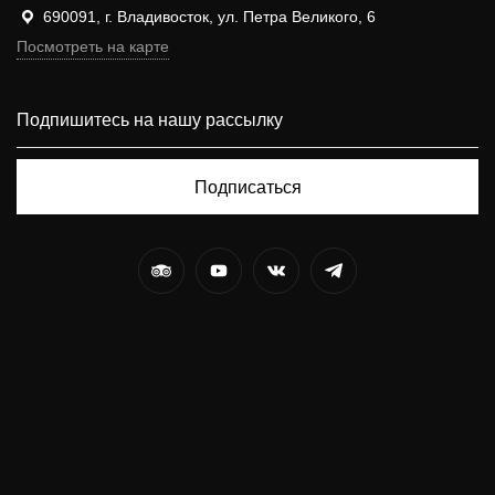
690091, г. Владивосток, ул. Петра Великого, 6
Посмотреть на карте
Подписаться