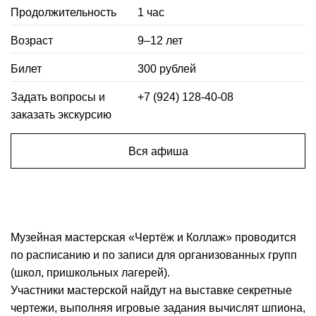
Продолжительность
1 час
Возраст
9–12 лет
Билет
300 рублей
Задать вопросы и
+7 (924) 128-40-08
заказать экскурсию
Вся афиша
Музейная мастерская «Чертёж и Коллаж» проводится
по расписанию и по записи для организованных групп
(школ, пришкольных лагерей).
Участники мастерской найдут на выставке секретные
чертежи, выполняя игровые задания вычислят шпиона,