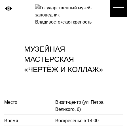
МУЗЕЙНАЯ
МАСТЕРСКАЯ
«ЧЕРТЁЖ И КОЛЛАЖ»
Место
Визит-центр (ул. Петра
Великого, 6)
Время
Воскресенье в 14:00