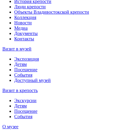
История крепости
Люди крепости
Объекты Владивостокской крепости
Коллекция
Новости
Медиа
Документы
Контакты
Визит в музей
Экспозиция
Детям
Посещение
События
Доступный музей
Визит в крепость
Экскурсии
Детям
Посещение
События
О музее