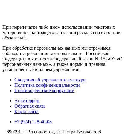
При перепечатке либо ином использовании текстовых
материалов с настоящего сайта гиперссылка на источник
обязательна.
При обработке персональных данных мы стремимся
соблюдать требования законодательства Российской
Федерации, в частности Федеральный закон № 152-ФЗ «О
персональных данных», а также нормы и правила,
установленные в нашем учреждении.
Сведения об учреждении культуры
Политика конфиденциальности
Противодействие коррупции
Антитеррор
Обратная связь
Карта сайта
+7 (924) 128-40-08
690091, г. Владивосток, ул. Петра Великого, 6