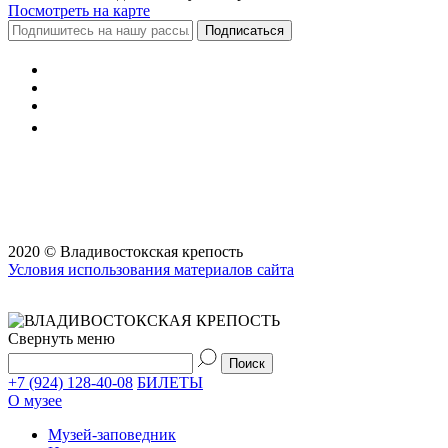
Посмотреть на карте
Подписаться
2020 © Владивостокская крепость
Условия использования материалов сайта
Свернуть меню
+7 (924) 128-40-08
БИЛЕТЫ
О музее
Музей-заповедник