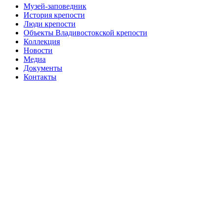
Музей-заповедник
История крепости
Люди крепости
Объекты Владивостокской крепости
Коллекция
Новости
Медиа
Документы
Контакты