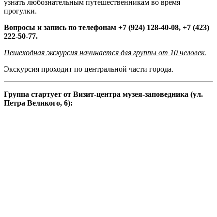
узнать любознательным путешественникам во время
прогулки.
Вопросы и запись по телефонам +7 (924) 128-40-08, +7 (423)
222-50-77.
Пешеходная экскурсия начинается для группы от 10 человек.
Экскурсия проходит по центральной части города.
Группа стартует от Визит-центра музея-заповедника (ул.
Петра Великого, 6):