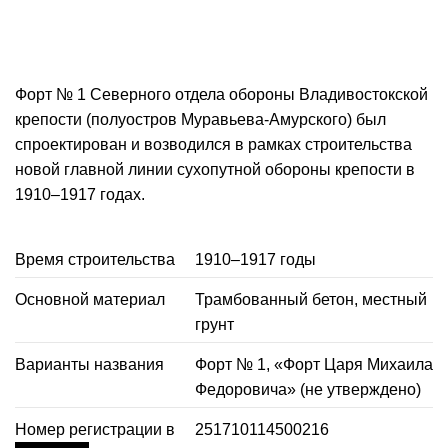
Форт № 1 Северного отдела обороны Владивостокской
крепости (полуостров Муравьева-Амурского) был
спроектирован и возводился в рамках строительства
новой главной линии сухопутной обороны крепости в
1910–1917 годах.
Время строительства
1910–1917 годы
Основной материал
Трамбованный бетон, местный
грунт
Варианты названия
Форт № 1, «Форт Царя Михаила
Федоровича» (не утверждено)
Номер регистрации в
251710114500216