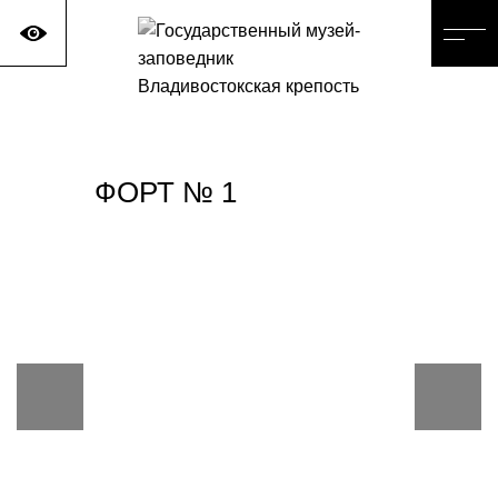
ФОРТ № 1