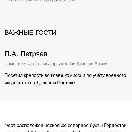
ВАЖНЫЕ ГОСТИ
П.А. Петряев
Помощник начальника артиллерии Красной Армии
Посетил крепость во главе комиссии по учёту военного
имущества на Дальнем Востоке
Форт расположен несколько севернее бухты Горностай