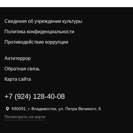
Сведения об учреждении культуры
Политика конфиденциальности
Противодействие коррупции
Антитеррор
Обратная связь
Карта сайта
+7 (924) 128-40-08
690091, г. Владивосток, ул. Петра Великого, 6
Посмотреть на карте