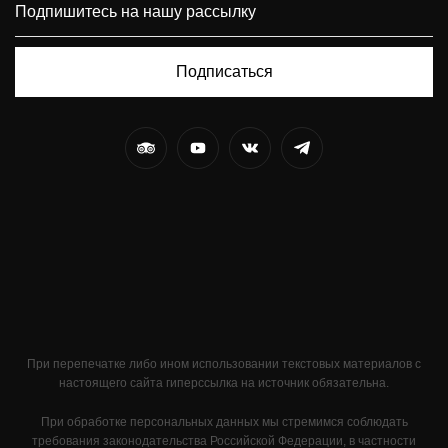
Подписаться
При перепечатке либо ином использовании текстовых материалов с
настоящего сайта гиперссылка на источник обязательна.
При обработке персональных данных мы стремимся соблюдать
требования законодательства Российской Федерации, в частности