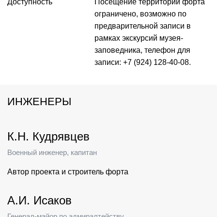
Доступность
Посещение территории форта
ограничено, возможно по
предварительной записи в
рамках экскурсий музея-
заповедника, телефон для
записи: +7 (924) 128-40-08.
ИНЖЕНЕРЫ
К.Н. Кудрявцев
Военный инженер, капитан
Автор проекта и строитель форта
А.И. Исаков
Генерал-майор по адмиралтейству