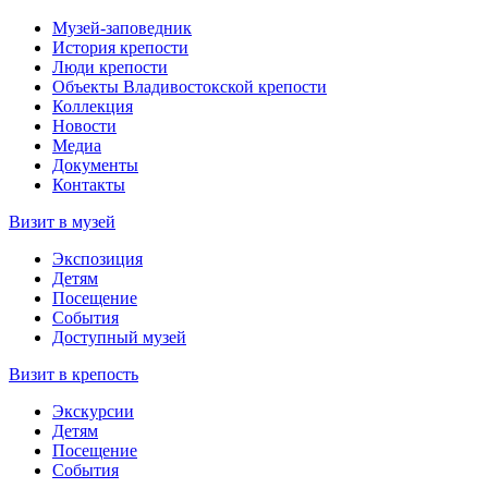
Музей-заповедник
История крепости
Люди крепости
Объекты Владивостокской крепости
Коллекция
Новости
Медиа
Документы
Контакты
Визит в музей
Экспозиция
Детям
Посещение
События
Доступный музей
Визит в крепость
Экскурсии
Детям
Посещение
События