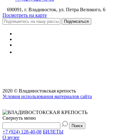
690091, г. Владивосток, ул. Петра Великого, 6
Посмотреть на карте
Подписаться
2020 © Владивостокская крепость
Условия использования материалов сайта
Свернуть меню
+7 (924) 128-40-08
БИЛЕТЫ
О музее