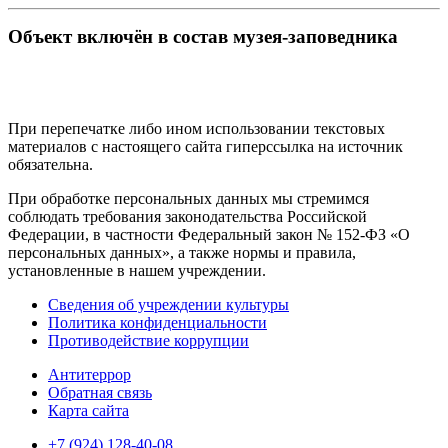
Объект включён в состав музея-заповедника
При перепечатке либо ином использовании текстовых
материалов с настоящего сайта гиперссылка на источник
обязательна.
При обработке персональных данных мы стремимся
соблюдать требования законодательства Российской
Федерации, в частности Федеральный закон № 152-ФЗ «О
персональных данных», а также нормы и правила,
установленные в нашем учреждении.
Сведения об учреждении культуры
Политика конфиденциальности
Противодействие коррупции
Антитеррор
Обратная связь
Карта сайта
+7 (924) 128-40-08