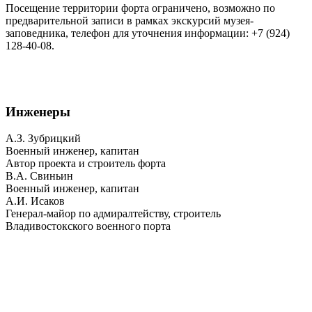
Посещение территории форта ограничено, возможно по
предварительной записи в рамках экскурсий музея-
заповедника, телефон для уточнения информации: +7 (924)
128-40-08.
Инженеры
А.З. Зубрицкий
Военный инженер, капитан
Автор проекта и строитель форта
В.А. Свиньин
Военный инженер, капитан
А.И. Исаков
Генерал-майор по адмиралтейству, строитель
Владивостокского военного порта