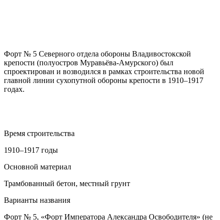
Форт № 5 Северного отдела обороны Владивостокской
крепости (полуостров Муравьёва-Амурского) был
спроектирован и возводился в рамках строительства новой
главной линии сухопутной обороны крепости в 1910–1917
годах.
Время строительства
1910–1917 годы
Основной материал
Трамбованный бетон, местный грунт
Варианты названия
Форт № 5, «Форт Императора Александра Освободителя» (не