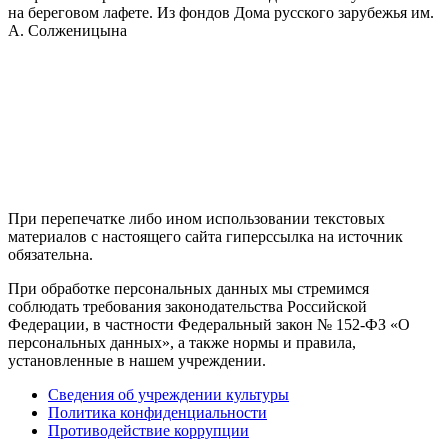
на береговом лафете. Из фондов Дома русского зарубежья им.
А. Солженицына
При перепечатке либо ином использовании текстовых
материалов с настоящего сайта гиперссылка на источник
обязательна.
При обработке персональных данных мы стремимся
соблюдать требования законодательства Российской
Федерации, в частности Федеральный закон № 152-ФЗ «О
персональных данных», а также нормы и правила,
установленные в нашем учреждении.
Сведения об учреждении культуры
Политика конфиденциальности
Противодействие коррупции