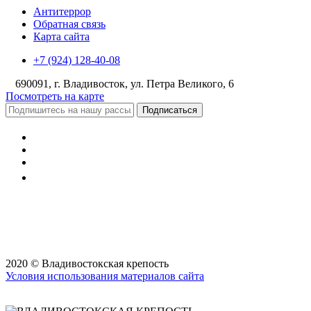
Антитеррор
Обратная связь
Карта сайта
+7 (924) 128-40-08
690091, г. Владивосток, ул. Петра Великого, 6
Посмотреть на карте
Подписаться
2020 © Владивостокская крепость
Условия использования материалов сайта