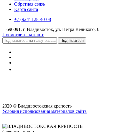
Обратная связь
Карта сайта
+7 (924) 128-40-08
690091, г. Владивосток, ул. Петра Великого, 6
Посмотреть на карте
Подписаться
2020 © Владивостокская крепость
Условия использования материалов сайта
Свернуть меню