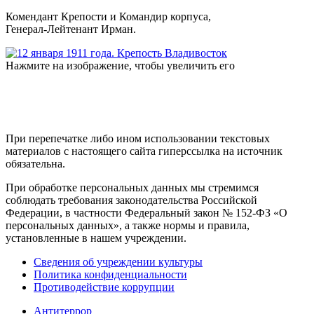
Комендант Крепости и Командир корпуса,
Генерал-Лейтенант Ирман.
Нажмите на изображение, чтобы увеличить его
При перепечатке либо ином использовании текстовых
материалов с настоящего сайта гиперссылка на источник
обязательна.
При обработке персональных данных мы стремимся
соблюдать требования законодательства Российской
Федерации, в частности Федеральный закон № 152-ФЗ «О
персональных данных», а также нормы и правила,
установленные в нашем учреждении.
Сведения об учреждении культуры
Политика конфиденциальности
Противодействие коррупции
Антитеррор