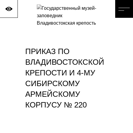
ПРИКАЗ ПО
ВЛАДИВОСТОКСКОЙ
КРЕПОСТИ И 4-МУ
СИБИРСКОМУ
АРМЕЙСКОМУ
КОРПУСУ № 220