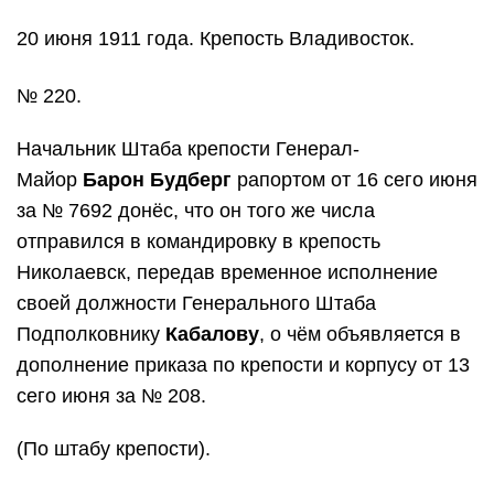
20 июня 1911 года. Крепость Владивосток.
№ 220.
Начальник Штаба крепости Генерал-
Майор
Барон Будберг
рапортом от 16 сего июня
за № 7692 донёс, что он того же числа
отправился в командировку в крепость
Николаевск, передав временное исполнение
своей должности Генерального Штаба
Подполковнику
Кабалову
, о чём объявляется в
дополнение приказа по крепости и корпусу от 13
сего июня за № 208.
(По штабу крепости).