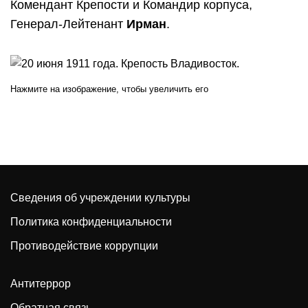
Комендант Крепости и Командир корпуса,
Генерал-Лейтенант
Ирман
.
Нажмите на изображение, чтобы увеличить его
Сведения об учреждении культуры
Политика конфиденциальности
Противодействие коррупции
Антитеррор
Обратная связь