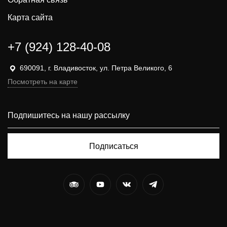
Карта сайта
+7 (924) 128-40-08
690091, г. Владивосток, ул. Петра Великого, 6
Посмотреть на карте
Подписаться