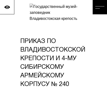
ПРИКАЗ ПО
ВЛАДИВОСТОКСКОЙ
КРЕПОСТИ И 4-МУ
СИБИРСКОМУ
АРМЕЙСКОМУ
КОРПУСУ № 240