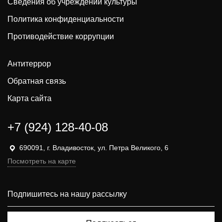
Сведения об учреждении культуры
Политика конфиденциальности
Противодействие коррупции
Антитеррор
Обратная связь
Карта сайта
+7 (924) 128-40-08
690091, г. Владивосток, ул. Петра Великого, 6
Посмотреть на карте