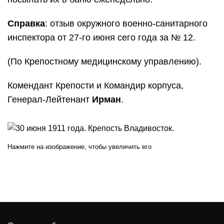
Справка
: отзыв окружного военно-санитарного
инспектора от 27-го июня сего года за № 12.
(По Крепостному медицинскому управлению).
Комендант Крепости и Командир корпуса,
Генерал-Лейтенант
Ирман
.
Нажмите на изображение, чтобы увеличить его