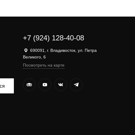
+7 (924) 128-40-08
690091, г. Владивосток, ул. Петра
Великого, 6
Посмотреть на карте
ся