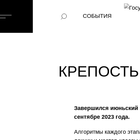
Меню
СОБЫТИЯ
сайта
КРЕПОСТЬ
Завершился июньский 
сентябре 2023 года.
Алгоритмы каждого этап