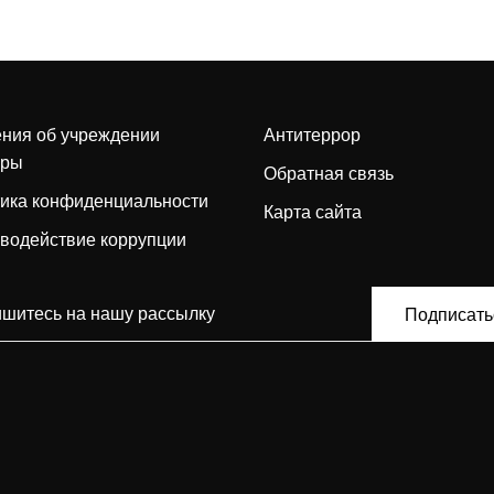
ния об учреждении
Антитеррор
уры
Обратная связь
ика конфиденциальности
Карта сайта
водействие коррупции
Подписать