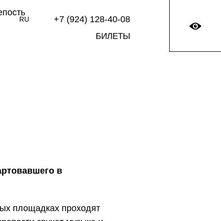
+7 (924) 128-40-08
RU
БИЛЕТЫ
тартовавшего в
тых площадках проходят