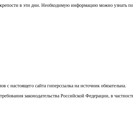
крепости в эти дни. Необходимую информацию можно узнать по 
в с настоящего сайта гиперссылка на источник обязательна.
требования законодательства Российской Федерации, в частнос