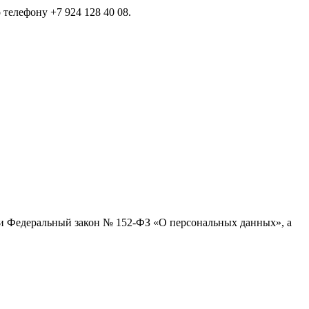
телефону +7 924 128 40 08.
ти Федеральный закон № 152-ФЗ «О персональных данных», а