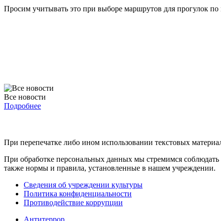
Просим учитывать это при выборе маршрутов для прогулок по 
Все новости
Подробнее
При перепечатке либо ином использовании текстовых материало
При обработке персональных данных мы стремимся соблюдать 
также нормы и правила, установленные в нашем учреждении.
Сведения об учреждении культуры
Политика конфиденциальности
Противодействие коррупции
Антитеррор