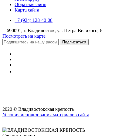
Обратная связь
Карта сайта
+7 (924) 128-40-08
690091, г. Владивосток, ул. Петра Великого, 6
Посмотреть на карте
Подписаться
2020 © Владивостокская крепость
Условия использования материалов сайта
Свернуть меню