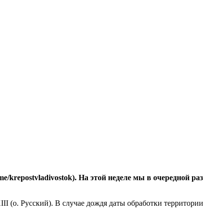
/krepostvladivostok). На этой неделе мы в очередной раз
II (о. Русский). В случае дождя даты обработки территории