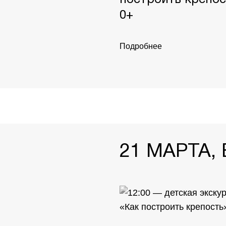
0+
Подробнее
21 МАРТА,