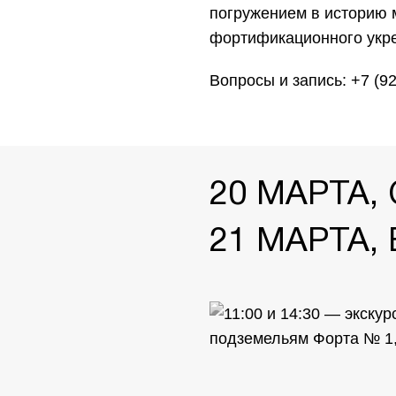
погружением в историю 
фортификационного укр
Вопросы и запись: +7 (92
20 МАРТА,
21 МАРТА,