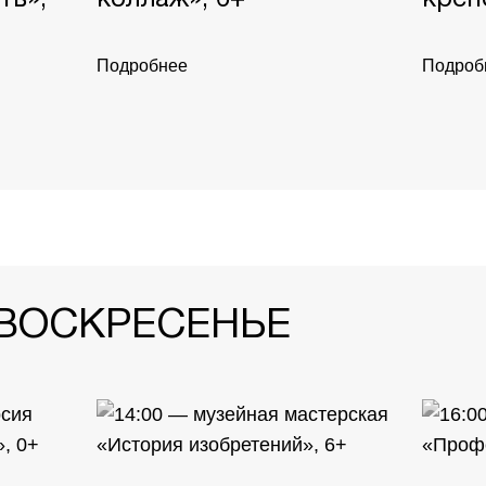
Подробнее
Подроб
 ВОСКРЕСЕНЬЕ