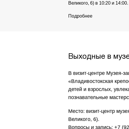
Великого, 6) в 10:20 и 14:00.
Подробнее
Выходные в муз
В визит-центре Музея-з
«Владивостокская крепо
детей и взрослых, увле
познавательные мастерс
Место: визит-центр музе
Великого, 6).
Вопросы и запись: +7 (92