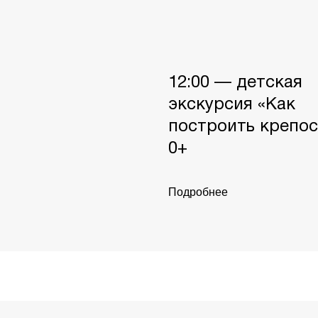
12:00 — детская
экскурсия «Как
построить крепос
0+
Подробнее