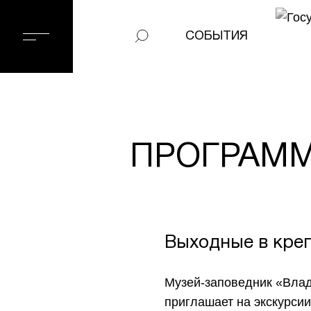
СОБЫТИЯ
ПРОГРАММ
Выходные в кре
Музей-заповедник «Влад
приглашает на экскурсии