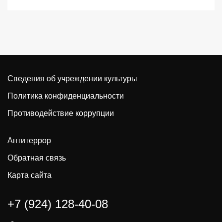
Сведения об учреждении культуры
Политика конфиденциальности
Противодействие коррупции
Антитеррор
Обратная связь
Карта сайта
+7 (924) 128-40-08