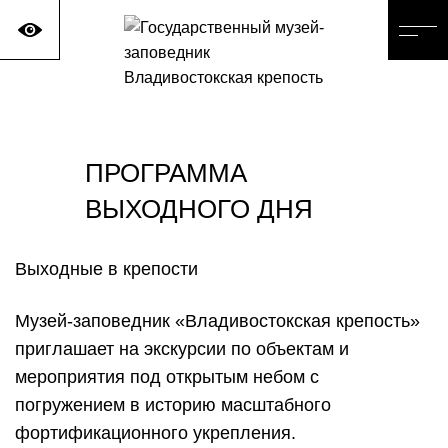
ПРОГРАММА
ВЫХОДНОГО ДНЯ
Выходные в крепости
Музей-заповедник «Владивостокская крепость»
приглашает на экскурсии по объектам и
мероприятия под открытым небом с
погружением в историю масштабного
фортификационного укрепления.