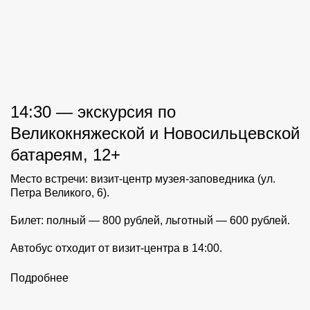
14:30 — экскурсия по
Великокняжеской и Новосильцевской
батареям, 12+
Место встречи: визит-центр музея-заповедника (ул.
Петра Великого, 6).
Билет: полный — 800 рублей, льготный — 600 рублей.
Автобус отходит от визит-центра в 14:00.
Подробнее