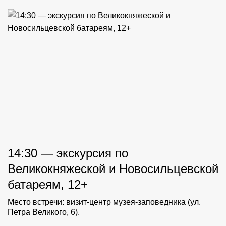
14:30 — экскурсия по
Великокняжеской и Новосильцевской
батареям, 12+
Место встречи: визит-центр музея-заповедника (ул.
Петра Великого, 6).