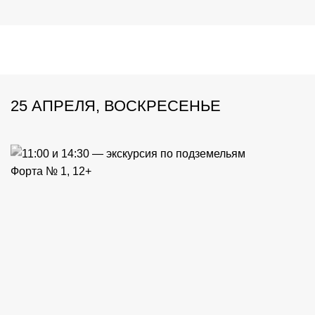
25 АПРЕЛЯ, ВОСКРЕСЕНЬЕ