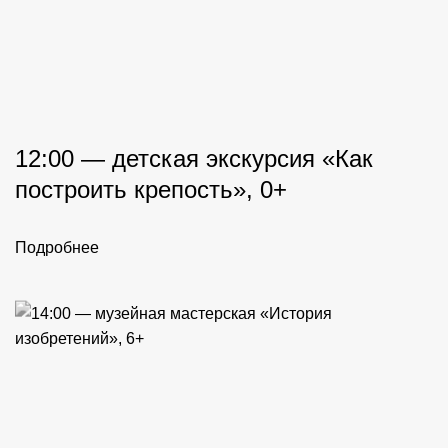
12:00 — детская экскурсия «Как
построить крепость», 0+
Подробнее