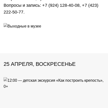
Вопросы и запись: +7 (924) 128-40-08, +7 (423)
222-50-77.
25 АПРЕЛЯ, ВОСКРЕСЕНЬЕ