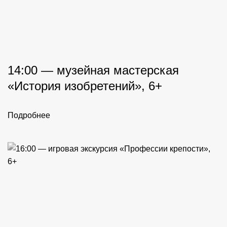
14:00 — музейная мастерская
«История изобретений», 6+
Подробнее