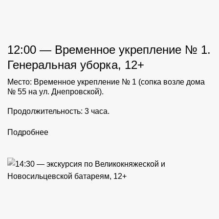
12:00 — Временное укрепление № 1.
Генеральная уборка, 12+
Место: Временное укрепление № 1 (сопка возле дома
№ 55 на ул. Днепровской).
Продолжительность: 3 часа.
Подробнее