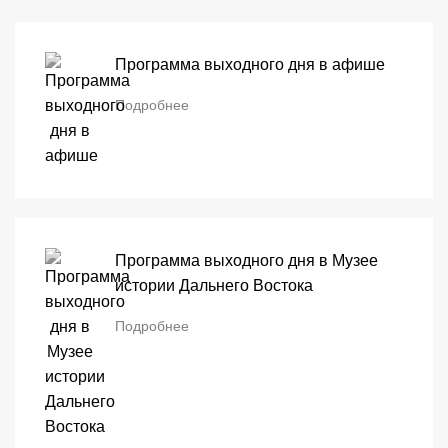
Программа выходного дня в афише
Подробнее
Программа выходного дня в Музее
истории Дальнего Востока
Подробнее