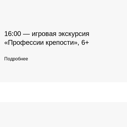
16:00 — игровая экскурсия
«Профессии крепости», 6+
Подробнее