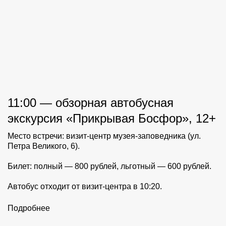
11:00 — обзорная автобусная
экскурсия «Прикрывая Босфор», 12+
Место встречи: визит-центр музея-заповедника (ул.
Петра Великого, 6).
Билет: полный — 800 рублей, льготный — 600 рублей.
Автобус отходит от визит-центра в 10:20.
Подробнее