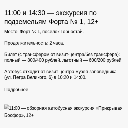
11:00 и 14:30 — экскурсия по
подземельям Форта № 1, 12+
Место: Форт № 1, посёлок Горностай.
Продолжительность: 2 часа.
Билет (с трансфером от визит-центра/без трансфера):
полный — 800/400 рублей, льготный — 600/200 рублей.
Автобус отходит от визит-центра музея-заповедника
(ул. Петра Великого, 6) в 10:20 и 14:00.
Подробнее