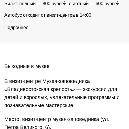
Билет: полный — 800 рублей, льготный — 600 рублей.
Автобус отходит от визит-центра в 14:00.
Подробнее
Выходные в музее
В визит-центре Музея-заповедника
«Владивостокская крепость» — экскурсии для
детей и взрослых, увлекательные программы и
познавательные мастерские.
Место: визит-центр музея-заповедника (ул.
Петра Великого, 6).