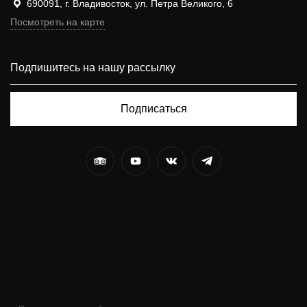
690091, г. Владивосток, ул. Петра Великого, 6
Посмотреть на карте
Подписаться