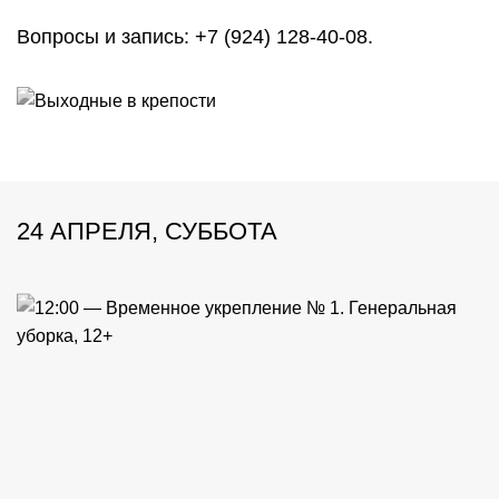
Вопросы и запись: +7 (924) 128-40-08.
24 АПРЕЛЯ, СУББОТА