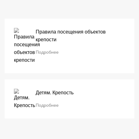
Правила посещения объектов
крепости
Подробнее
Детям. Крепость
Подробнее