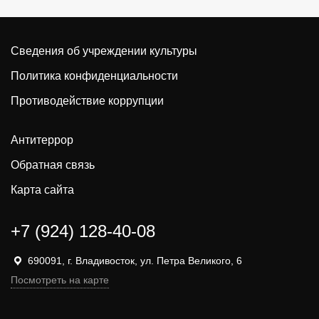
Сведения об учреждении культуры
Политика конфиденциальности
Противодействие коррупции
Антитеррор
Обратная связь
Карта сайта
+7 (924) 128-40-08
690091, г. Владивосток, ул. Петра Великого, 6
Посмотреть на карте