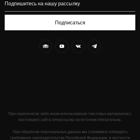
Подписаться
При перепечатке либо ином использовании текстовых материалов с
настоящего сайта гиперссылка на источник обязательна.
При обработке персональных данных мы стремимся соблюдать
требования законодательства Российской Федерации, в частности