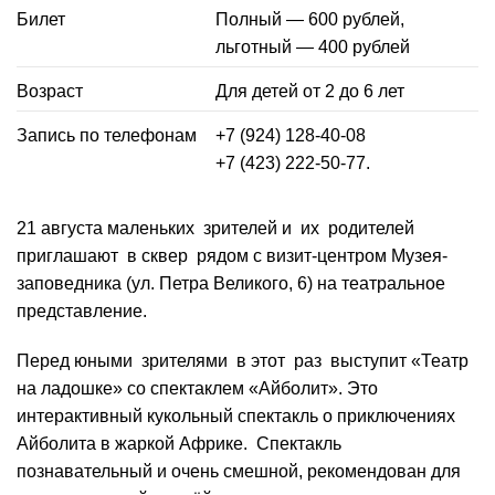
Билет
Полный — 600 рублей,
льготный — 400 рублей
Возраст
Для детей от 2 до 6 лет
Запись по телефонам
+7 (924) 128-40-08
+7 (423) 222-50-77.
21 августа маленьких зрителей и их родителей
приглашают в сквер рядом с визит-центром Музея-
заповедника (ул. Петра Великого, 6) на театральное
представление.
Перед юными зрителями в этот раз выступит «Театр
на ладошке» со спектаклем «Айболит». Это
интерактивный кукольный спектакль о приключениях
Айболита в жаркой Африке. Спектакль
познавательный и очень смешной, рекомендован для