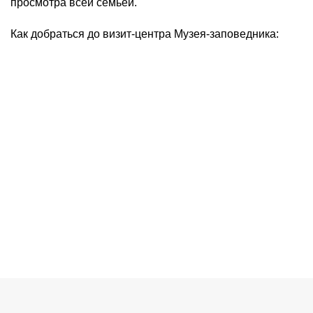
просмотра всей семьёй.
Как добраться до визит-центра Музея-заповедника: