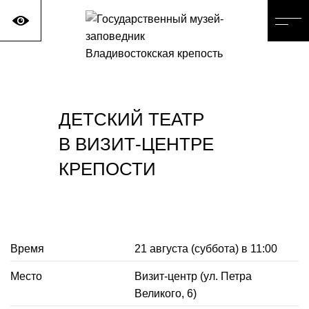
ДЕТСКИЙ ТЕАТР
В ВИЗИТ-ЦЕНТРЕ
КРЕПОСТИ
Время
21 августа (суббота) в 11:00
Место
Визит-центр (ул. Петра
Великого, 6)