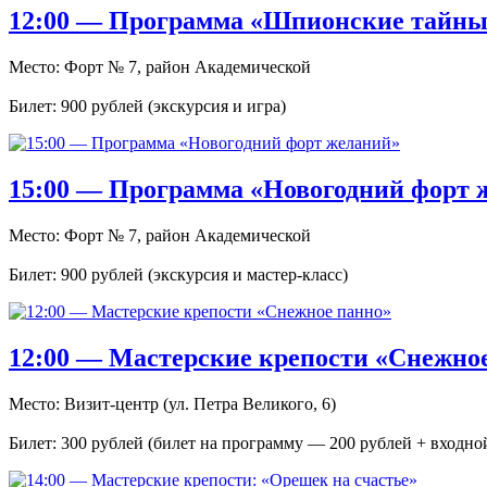
12:00 — Программа «Шпионские тайны
Место: Форт № 7, район Академической
Билет: 900 рублей (экскурсия и игра)
15:00 — Программа «Новогодний форт 
Место: Форт № 7, район Академической
Билет: 900 рублей (экскурсия и мастер-класс)
12:00 — Мастерские крепости «Снежно
Место: Визит-центр (ул. Петра Великого, 6)
Билет: 300 рублей (билет на программу — 200 рублей + входно