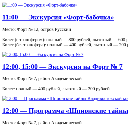
11:00 — Экскурсия «Форт-бабочка»
Место: Форт № 12, остров Русский
Билет (с трансфером): полный — 800 рублей, льготный — 600 
Билет (без трансфера): полный — 400 рублей, льготный — 200
12:00, 15:00 — Экскурсия на Форт № 7
Место: Форт № 7, район Академической
Билет: полный — 400 рублей, льготный — 200 рублей
12:00 — Программа «Шпионские тайны
Место: Форт № 7, район Академической