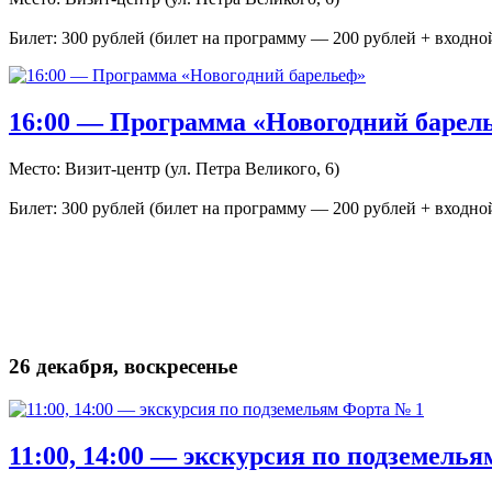
Билет: 300 рублей (билет на программу — 200 рублей + входно
16:00 — Программа «Новогодний барел
Место: Визит-центр (ул. Петра Великого, 6)
Билет: 300 рублей (билет на программу — 200 рублей + входно
26 декабря, воскресенье
11:00, 14:00 — экскурсия по подземель