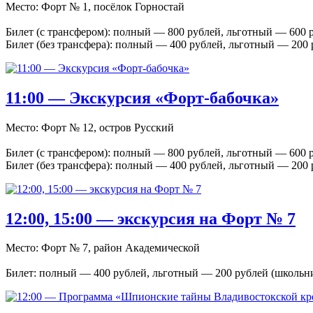
Место: Форт № 1, посёлок Горностай
Билет (с трансфером): полный — 800 рублей, льготный — 600 
Билет (без трансфера): полный — 400 рублей, льготный — 200
11:00 — Экскурсия «Форт-бабочка»
Место: Форт № 12, остров Русский
Билет (с трансфером): полный — 800 рублей, льготный — 600 
Билет (без трансфера): полный — 400 рублей, льготный — 200
12:00, 15:00 — экскурсия на Форт № 7
Место: Форт № 7, район Академической
Билет: полный — 400 рублей, льготный — 200 рублей (школьн