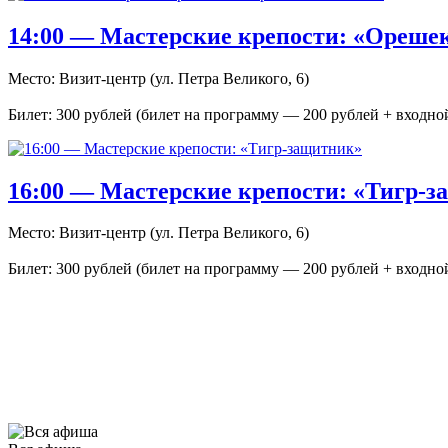
14:00 — Мастерские крепости: «Орешек
Место: Визит-центр (ул. Петра Великого, 6)
Билет: 300 рублей (билет на программу — 200 рублей + входно
16:00 — Мастерские крепости: «Тигр-
Место: Визит-центр (ул. Петра Великого, 6)
Билет: 300 рублей (билет на программу — 200 рублей + входно