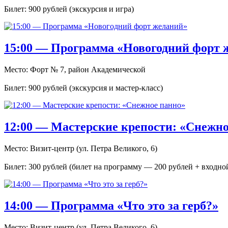
Билет: 900 рублей (экскурсия и игра)
15:00 — Программа «Новогодний форт 
Место: Форт № 7, район Академической
Билет: 900 рублей (экскурсия и мастер-класс)
12:00 — Мастерские крепости: «Снежно
Место: Визит-центр (ул. Петра Великого, 6)
Билет: 300 рублей (билет на программу — 200 рублей + входно
14:00 — Программа «Что это за герб?»
Место: Визит-центр (ул. Петра Великого, 6)