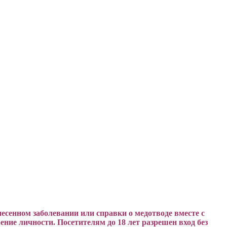
есенном заболевании или справки о медотводе вместе с
ение личности. Посетителям до 18 лет разрешен вход без